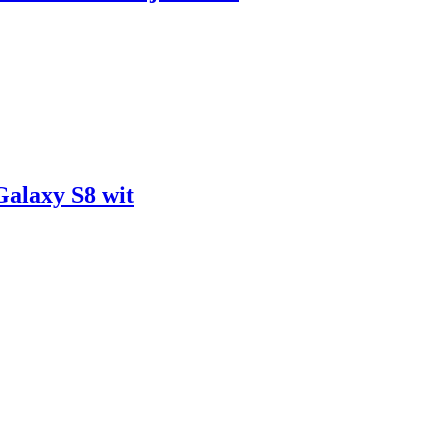
laxy S8 wit