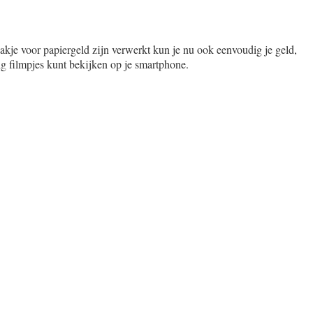
akje voor papiergeld zijn verwerkt kun je nu ook eenvoudig je geld,
g filmpjes kunt bekijken op je smartphone.