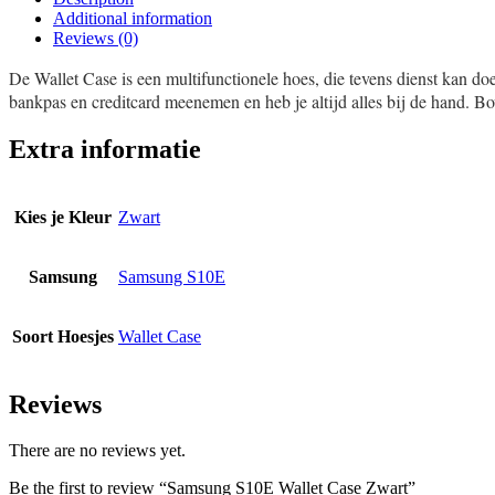
Additional information
Reviews (0)
De Wallet Case is een multifunctionele hoes, die tevens dienst kan do
bankpas en creditcard meenemen en heb je altijd alles bij de hand. B
Extra informatie
Kies je Kleur
Zwart
Samsung
Samsung S10E
Soort Hoesjes
Wallet Case
Reviews
There are no reviews yet.
Be the first to review “Samsung S10E Wallet Case Zwart”