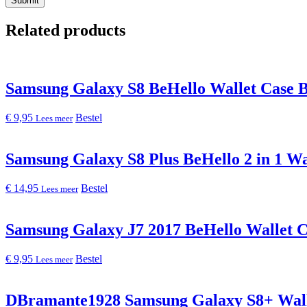
Related products
Samsung Galaxy S8 BeHello Wallet Case 
€
9,95
Bestel
Lees meer
Samsung Galaxy S8 Plus BeHello 2 in 1 Wa
€
14,95
Bestel
Lees meer
Samsung Galaxy J7 2017 BeHello Wallet 
€
9,95
Bestel
Lees meer
DBramante1928 Samsung Galaxy S8+ Wall