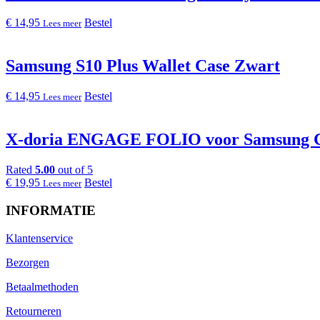
€
14,95
Bestel
Lees meer
Samsung S10 Plus Wallet Case Zwart
€
14,95
Bestel
Lees meer
X-doria ENGAGE FOLIO voor Samsung Ga
Rated
5.00
out of 5
€
19,95
Bestel
Lees meer
INFORMATIE
Klantenservice
Bezorgen
Betaalmethoden
Retourneren