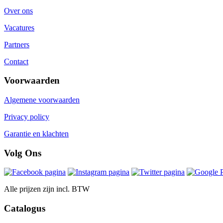
Over ons
Vacatures
Partners
Contact
Voorwaarden
Algemene voorwaarden
Privacy policy
Garantie en klachten
Volg Ons
Alle prijzen zijn incl. BTW
Catalogus