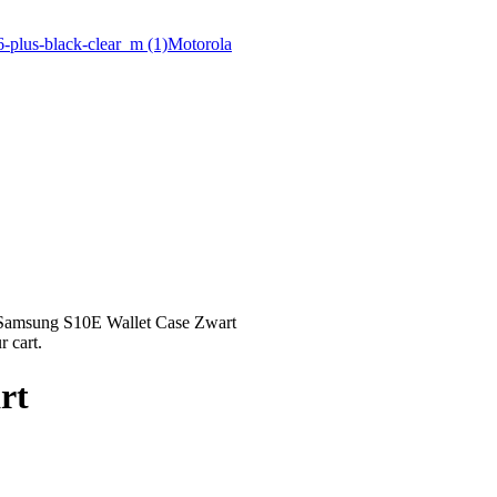
Motorola
Samsung S10E Wallet Case Zwart
 cart.
rt