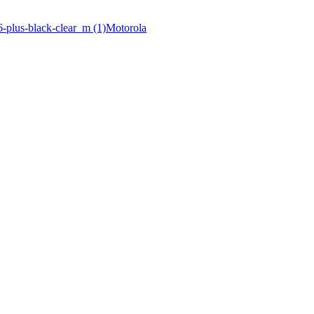
Motorola