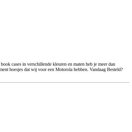
 book cases in verschillende kleuren en maten heb je meer dan
timent hoesjes dat wij voor een Motorola hebben. Vandaag Besteld?