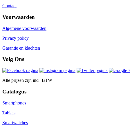
Contact
Voorwaarden
Algemene voorwaarden
Privacy policy
Garantie en klachten
Volg Ons
Alle prijzen zijn incl. BTW
Catalogus
Smartphones
Tablets
Smartwatches