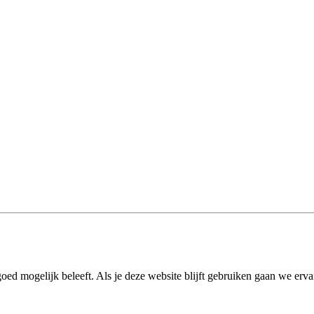
ed mogelijk beleeft. Als je deze website blijft gebruiken gaan we ervan