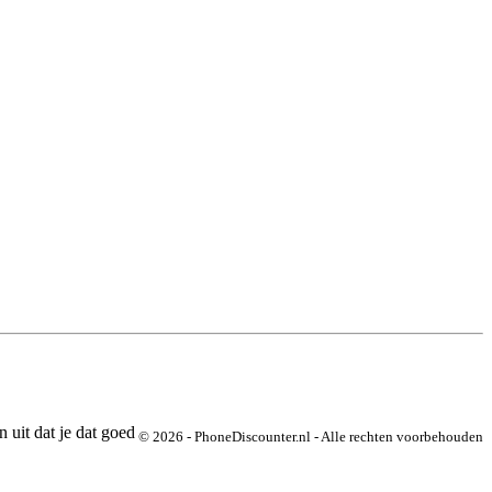
 uit dat je dat goed
© 2026 - PhoneDiscounter.nl - Alle rechten voorbehouden