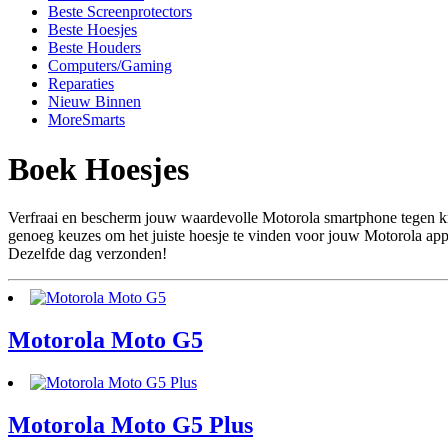
Beste Screenprotectors
Beste Hoesjes
Beste Houders
Computers/Gaming
Reparaties
Nieuw Binnen
MoreSmarts
Boek Hoesjes
Verfraai en bescherm jouw waardevolle Motorola smartphone tegen kras
genoeg keuzes om het juiste hoesje te vinden voor jouw Motorola appa
Dezelfde dag verzonden!
Motorola Moto G5
Motorola Moto G5 Plus