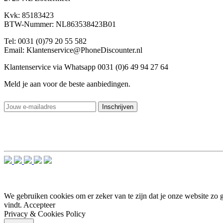
Kvk: 85183423
BTW-Nummer: NL863538423B01
Tel: 0031 (0)79 20 55 582
Email: Klantenservice@PhoneDiscounter.nl
Klantenservice via Whatsapp 0031 (0)6 49 94 27 64
Meld je aan voor de beste aanbiedingen.
We gebruiken cookies om er zeker van te zijn dat je onze website zo go
vindt.
Accepteer
Privacy & Cookies Policy