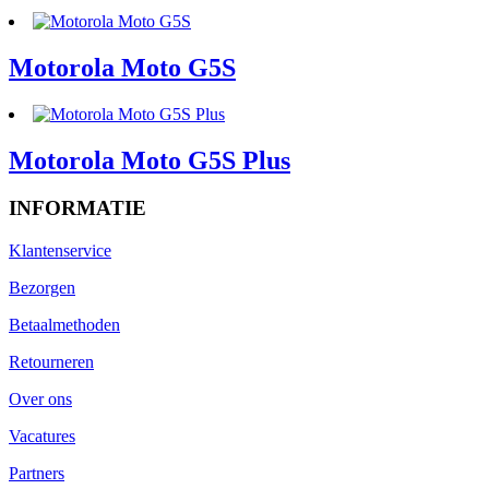
Motorola Moto G5S
Motorola Moto G5S Plus
INFORMATIE
Klantenservice
Bezorgen
Betaalmethoden
Retourneren
Over ons
Vacatures
Partners